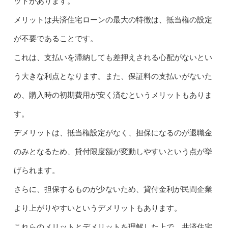
ットがあります。
メリットは共済住宅ローンの最大の特徴は、抵当権の設定
が不要であることです。
これは、支払いを滞納しても差押えされる心配がないとい
う大きな利点となります。また、保証料の支払いがないた
め、購入時の初期費用が安く済むというメリットもありま
す。
デメリットは、抵当権設定がなく、担保になるのが退職金
のみとなるため、貸付限度額が変動しやすいという点が挙
げられます。
さらに、担保するものが少ないため、貸付金利が民間企業
より上がりやすいというデメリットもあります。
これらのメリットとデメリットを理解した上で、共済住宅