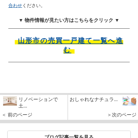
合わせ
ください。
▼ 物件情報が見たい方はこちらをクリック ▼
山形市の売買一戸建て一覧へ進
む
リノベーションで
おしゃれなナチュラ...
土...
＜ 前のページ
＞次のページ
ブログ記事一覧を見る