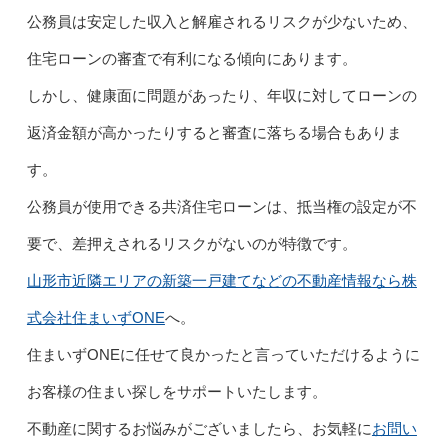
公務員は安定した収入と解雇されるリスクが少ないため、
住宅ローンの審査で有利になる傾向にあります。
しかし、健康面に問題があったり、年収に対してローンの
返済金額が高かったりすると審査に落ちる場合もありま
す。
公務員が使用できる共済住宅ローンは、抵当権の設定が不
要で、差押えされるリスクがないのが特徴です。
山形市近隣エリアの新築一戸建てなどの不動産情報なら株
式会社住まいずONE
へ。
住まいずONEに任せて良かったと言っていただけるように
お客様の住まい探しをサポートいたします。
不動産に関するお悩みがございましたら、お気軽に
お問い