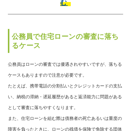
む
公務員で住宅ローンの審査に落ち
るケース
公務員はローンの審査では優遇されやすいですが、落ちる
ケースもありますので注意が必要です。
たとえば、携帯電話の分割払いとクレジットカードの支払
い、納税の滞納・遅延履歴があると返済能力に問題がある
として審査に落ちやすくなります。
また、住宅ローンを組む際は債務者の死亡あるいは重度の
障害を負ったときに、ローンの残債を保険で免除する団体