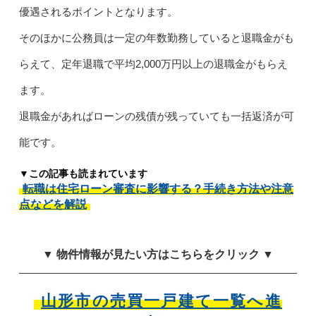
優遇されるポイントとなります。
そのほかに公務員は一定の年数勤務していると退職金がも
らえて、定年退職で平均2,000万円以上の退職金がもらえ
ます。
退職金があればローンの残債が残っていても一括返済が可
能です。
▼この記事も読まれています
転職は住宅ローン審査に影響する？手続き方法や注意
点などを解説
▼ 物件情報が見たい方はこちらをクリック ▼
山形市の売買一戸建て一覧へ進