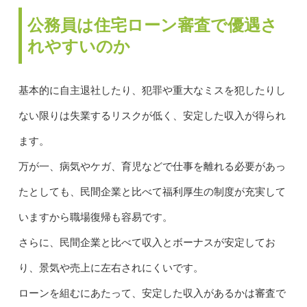
公務員は住宅ローン審査で優遇さ
れやすいのか
基本的に自主退社したり、犯罪や重大なミスを犯したりし
ない限りは失業するリスクが低く、安定した収入が得られ
ます。
万が一、病気やケガ、育児などで仕事を離れる必要があっ
たとしても、民間企業と比べて福利厚生の制度が充実して
いますから職場復帰も容易です。
さらに、民間企業と比べて収入とボーナスが安定してお
り、景気や売上に左右されにくいです。
ローンを組むにあたって、安定した収入があるかは審査で