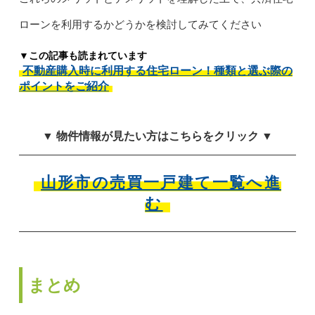
ローンを利用するかどうかを検討してみてください
▼この記事も読まれています
不動産購入時に利用する住宅ローン！種類と選ぶ際の
ポイントをご紹介
▼ 物件情報が見たい方はこちらをクリック ▼
山形市の売買一戸建て一覧へ進
む
まとめ