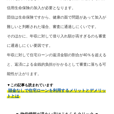
信用生命保険の加入が必要となります。
団信は生命保険ですから、健康の面で問題があって加入が
難しいと判断された場合、審査に通過しにくいです。
そのほかに、年収に対して借り入れ額が高すぎるのも審査
に通過しにくい要因です。
年収に対して住宅ローンの返済金額の割合が40％を超える
と、返済による金銭的負担がかかるとして審査に落ちる可
能性が上がります。
▼この記事も読まれています
頭金なしで住宅ローンを利用するメリットとデメリッ
トとは