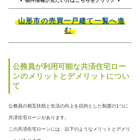
▼ 物件情報が見たい方はこちらをクリック ▼
山形市の売買一戸建て一覧へ進
む
公務員が利用可能な共済住宅ロー
ンのメリットとデメリットについ
て
公務員の相互扶助と生活の向上を目的とした制度の1つに
共済住宅ローンがあります。
この共済住宅ローンには、以下のようなメリットとデメリ