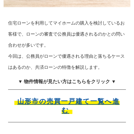
住宅ローンを利用してマイホームの購入を検討しているお
客様で、ローンの審査で公務員は優遇されるのかとの問い
合わせが多いです。
今回は、公務員がローンで優遇される理由と落ちるケース
はあるのか、共済ローンの特徴を解説します。
▼ 物件情報が見たい方はこちらをクリック ▼
山形市の売買一戸建て一覧へ進
む