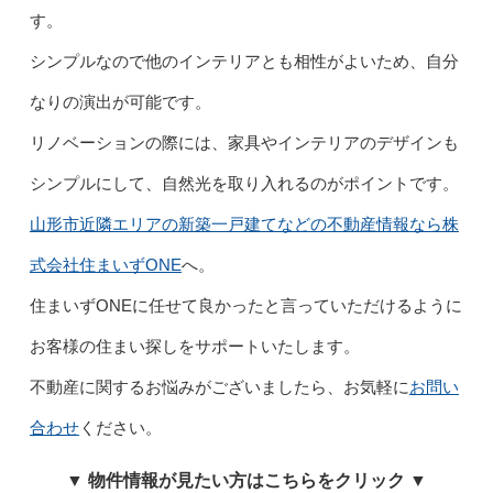
す。
シンプルなので他のインテリアとも相性がよいため、自分
なりの演出が可能です。
リノベーションの際には、家具やインテリアのデザインも
シンプルにして、自然光を取り入れるのがポイントです。
山形市近隣エリアの新築一戸建てなどの不動産情報なら株
式会社住まいずONE
へ。
住まいずONEに任せて良かったと言っていただけるように
お客様の住まい探しをサポートいたします。
不動産に関するお悩みがございましたら、お気軽に
お問い
合わせ
ください。
▼ 物件情報が見たい方はこちらをクリック ▼