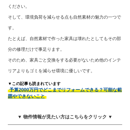
ください。
そして、環境負荷を減らせる点も自然素材の魅力の一つで
す。
たとえば、自然素材で作った家具は壊れたとしてもその部
分の修理だけで事足ります。
そのため、家具ごと交換をする必要がないため他のインテ
リアよりもゴミを減らせ環境に優しいです。
▼この記事も読まれています
予算2000万円でどこまでリフォームできる？可能な範
囲やできないこと
▼ 物件情報が見たい方はこちらをクリック ▼