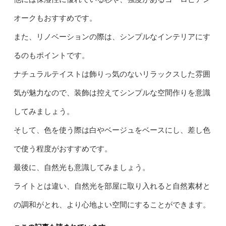
オークもおすすめです。
また、リノベーションの際は、シンプルなインテリアにす
るのもポイントです。
ナチュラルテイストは飾りっ気のないリラックスした雰囲
気が魅力なので、装飾は控えてシンプルな空間作りを意識
してみましょう。
そして、色を使う際は白やベージュをベースにし、差し色
で使う程度がおすすめです。
最後に、自然光も意識してみましょう。
ライトとは違い、自然光を部屋に取り入れると自然素材と
の調和がとれ、より心地よい空間にすることができます。