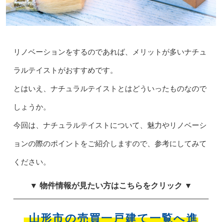
リノベーションをするのであれば、メリットが多いナチュ
ラルテイストがおすすめです。
とはいえ、ナチュラルテイストとはどういったものなので
しょうか。
今回は、ナチュラルテイストについて、魅力やリノベーシ
ョンの際のポイントをご紹介しますので、参考にしてみて
ください。
▼ 物件情報が見たい方はこちらをクリック ▼
山形市の売買一戸建て一覧へ進