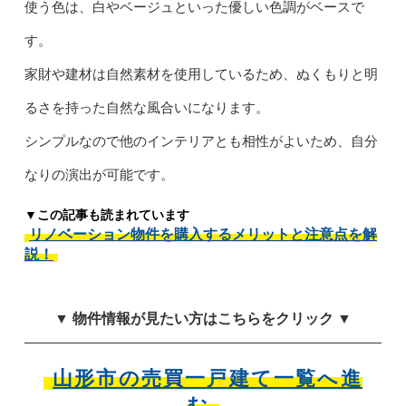
使う色は、白やベージュといった優しい色調がベースで
す。
家財や建材は自然素材を使用しているため、ぬくもりと明
るさを持った自然な風合いになります。
シンプルなので他のインテリアとも相性がよいため、自分
なりの演出が可能です。
▼この記事も読まれています
リノベーション物件を購入するメリットと注意点を解
説！
▼ 物件情報が見たい方はこちらをクリック ▼
山形市の売買一戸建て一覧へ進
む