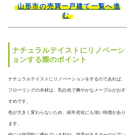
山形市の売買一戸建て一覧へ進
む
ナチュラルテイストにリノベーシ
ョンする際のポイント
ナチュラルテイストにリノベーションをするのであれば、
フローリングの木材は、乳白色で爽やかなメープルがおす
すめです。
色が大きく変わらないため、経年劣化にも強い特徴があり
ます。
他には保湿性に優れている杉や、強度があるヨーロピアン