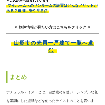
▼この記事も読まれています
マイホームへのサンルームの設置はどんなメリットが
ある？費用目安や注意点
▼ 物件情報が見たい方はこちらをクリック ▼
山形市の売買一戸建て一覧へ進
む
まとめ
ナチュラルテイストとは、自然素材を使い、シンプルな色
を基調にした壁紙などを使ったテイストのことを言いま