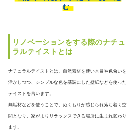
む
リノベーションをする際のナチュ
ラルテイストとは
ナチュラルテイストとは、自然素材を使い木目や色合いを
活かしつつ、シンプルな色を基調にした壁紙などを使った
テイストを言います。
無垢材などを使うことで、ぬくもりが感じられ落ち着く空
間となり、家がよりリラックスできる場所に生まれ変わり
ます。