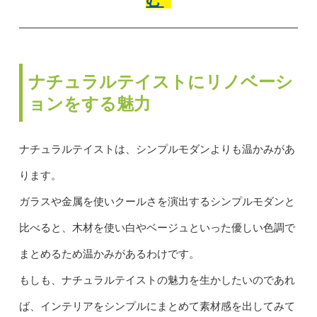
ナチュラルテイストにリノベーシ
ョンをする魅力
ナチュラルテイストは、シンプルモダンよりも温かみがあ
ります。
ガラスや金属を使いクールさを演出するシンプルモダンと
比べると、木材を使い白やベージュといった優しい色調で
まとめるため温かみがあるわけです。
もしも、ナチュラルテイストの魅力を生かしたいのであれ
ば、インテリアをシンプルにまとめて素材感を出してみて