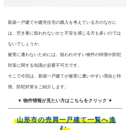
新築一戸建てや建売住宅の購入を考えている方のなかに
は、空き巣に狙われないかと不安を感じる方も多いのでは
ないでしょうか。
被害に遭わないためには、狙われやすい物件の特徴や防犯
対策に関する知識が必要不可欠です。
そこで今回は、新築一戸建てが被害に遭いやすい理由と特
徴、防犯対策をご紹介します。
▼ 物件情報が見たい方はこちらをクリック ▼
山形市の売買一戸建て一覧へ進
む