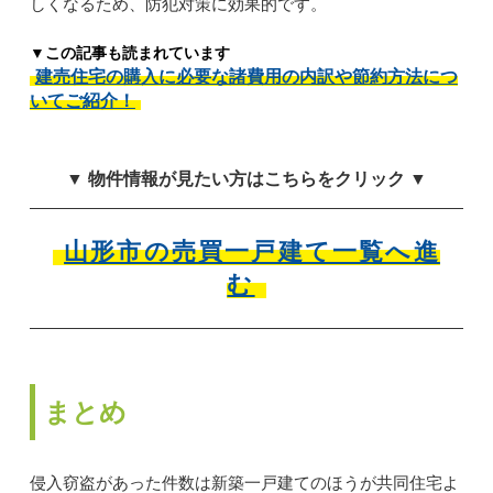
しくなるため、防犯対策に効果的です。
▼この記事も読まれています
建売住宅の購入に必要な諸費用の内訳や節約方法につ
いてご紹介！
▼ 物件情報が見たい方はこちらをクリック ▼
山形市の売買一戸建て一覧へ進
む
まとめ
侵入窃盗があった件数は新築一戸建てのほうが共同住宅よ