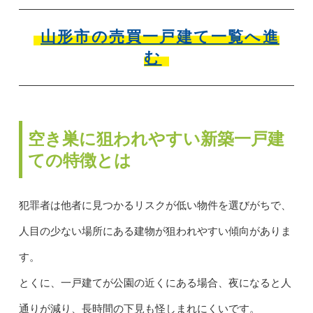
山形市の売買一戸建て一覧へ進
む
空き巣に狙われやすい新築一戸建
ての特徴とは
犯罪者は他者に見つかるリスクが低い物件を選びがちで、
人目の少ない場所にある建物が狙われやすい傾向がありま
す。
とくに、一戸建てが公園の近くにある場合、夜になると人
通りが減り、長時間の下見も怪しまれにくいです。