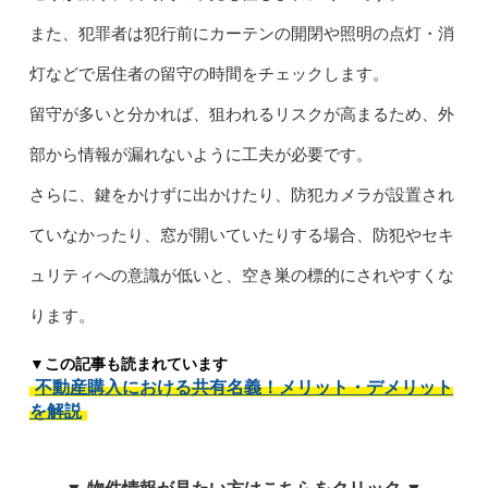
また、犯罪者は犯行前にカーテンの開閉や照明の点灯・消
灯などで居住者の留守の時間をチェックします。
留守が多いと分かれば、狙われるリスクが高まるため、外
部から情報が漏れないように工夫が必要です。
さらに、鍵をかけずに出かけたり、防犯カメラが設置され
ていなかったり、窓が開いていたりする場合、防犯やセキ
ュリティへの意識が低いと、空き巣の標的にされやすくな
ります。
▼この記事も読まれています
不動産購入における共有名義！メリット・デメリット
を解説