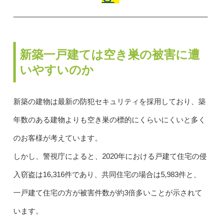
新築一戸建ては空き巣の被害に遭
いやすいのか
新築の建物は最新の防犯セキュリティを採用しており、築
年数のある建物よりも空き巣の標的にくらいにくいと多く
のお客様が考えています。
しかし、警視庁によると、2020年における戸建て住宅の侵
入窃盗は16,316件であり、共同住宅の場合は5,983件と、
一戸建て住宅の方が被害件数が約3倍多いことが示されて
います。