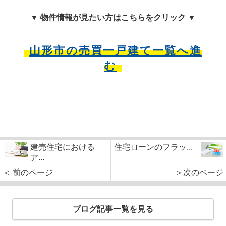
▼ 物件情報が見たい方はこちらをクリック ▼
山形市の売買一戸建て一覧へ進
む
建売住宅における
住宅ローンのフラッ...
ア...
＜ 前のページ
＞次のページ
ブログ記事一覧を見る