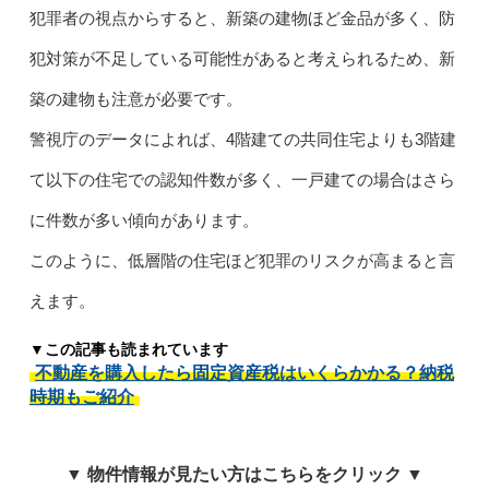
犯罪者の視点からすると、新築の建物ほど金品が多く、防
犯対策が不足している可能性があると考えられるため、新
築の建物も注意が必要です。
警視庁のデータによれば、4階建ての共同住宅よりも3階建
て以下の住宅での認知件数が多く、一戸建ての場合はさら
に件数が多い傾向があります。
このように、低層階の住宅ほど犯罪のリスクが高まると言
えます。
▼この記事も読まれています
不動産を購入したら固定資産税はいくらかかる？納税
時期もご紹介
▼ 物件情報が見たい方はこちらをクリック ▼