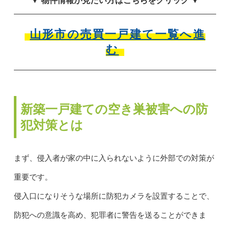
▼ 物件情報が見たい方はこちらをクリック ▼
山形市の売買一戸建て一覧へ進
む
新築一戸建ての空き巣被害への防
犯対策とは
まず、侵入者が家の中に入られないように外部での対策が
重要です。
侵入口になりそうな場所に防犯カメラを設置することで、
防犯への意識を高め、犯罪者に警告を送ることができま