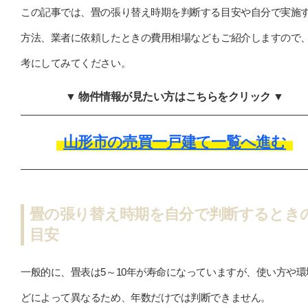
この記事では、畳の張り替え時期を判断する目安や自分で実施
方法、業者に依頼したときの費用相場などもご紹介しますので
考にしてみてください。
▼ 物件情報が見たい方はこちらをクリック ▼
山形市の売買一戸建て一覧へ進む
畳の張り替え時期を自分で判断するとき
目安
一般的に、畳表は5～10年が寿命になっていますが、使い方や環
どによって異なるため、年数だけでは判断できません。