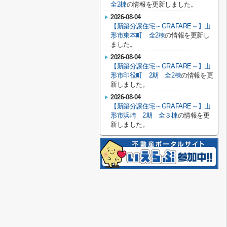
全2棟
の情報を更新しました。
2026-08-04
【新築分譲住宅～GRAFARE～】山
形市東本町 全2棟
の情報を更新し
ました。
2026-08-04
【新築分譲住宅～GRAFARE～】山
形市印役町 2期 全2棟
の情報を更
新しました。
2026-08-04
【新築分譲住宅～GRAFARE～】山
形市浜崎 2期 全３棟
の情報を更
新しました。