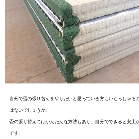
自分で畳の張り替えをやりたいと思っている方もいらっしゃる
はないでしょうか。
畳の張り替えにはかんたんな方法もあり、自分でできると安上
です。