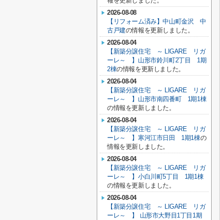
報を更新しました。
2026-08-08
【リフォーム済み】中山町金沢 中
古戸建
の情報を更新しました。
2026-08-04
【新築分譲住宅 ～ LIGARE リガ
ーレ～ 】山形市鈴川町2丁目 1期
2棟
の情報を更新しました。
2026-08-04
【新築分譲住宅 ～ LIGARE リガ
ーレ～ 】山形市南四番町 1期1棟
の情報を更新しました。
2026-08-04
【新築分譲住宅 ～ LIGARE リガ
ーレ～ 】寒河江市日田 1期1棟
の
情報を更新しました。
2026-08-04
【新築分譲住宅 ～ LIGARE リガ
ーレ～ 】小白川町5丁目 1期1棟
の情報を更新しました。
2026-08-04
【新築分譲住宅 ～ LIGARE リガ
ーレ～ 】 山形市大野目1丁目1期