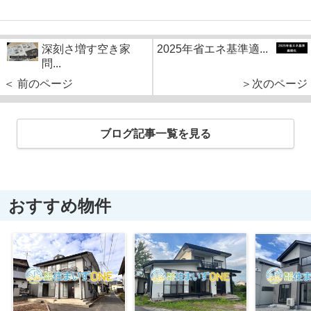
深刻さ増す空き家
2025年省エネ基準適...
問...
＜ 前のページ
＞次のページ
ブログ記事一覧を見る
おすすめ物件