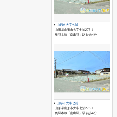
山形市大字七浦
山形県山形市大字七浦275-1
奥羽本線「南出羽」駅 徒歩4分
-
山形市大字七浦
山形県山形市大字七浦275-1
奥羽本線「南出羽」駅 徒歩4分