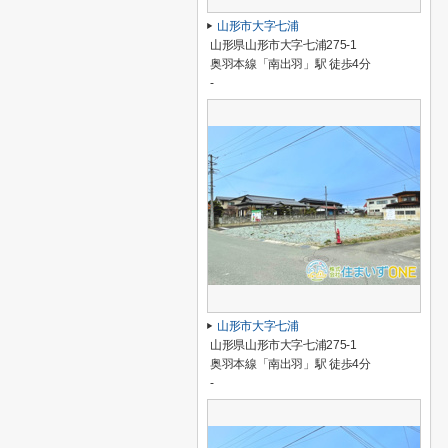
山形市大字七浦
山形県山形市大字七浦275-1
奥羽本線「南出羽」駅 徒歩4分
-
山形市大字七浦
山形県山形市大字七浦275-1
奥羽本線「南出羽」駅 徒歩4分
-