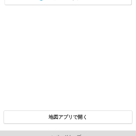
地図アプリで開く