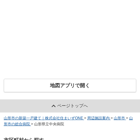
地図アプリで開く
ページトップへ
山形市の新築一戸建て｜株式会社住まいずONE
>
周辺施設案内
>
山形市
>
山
形市の総合病院
>
山形県立中央病院