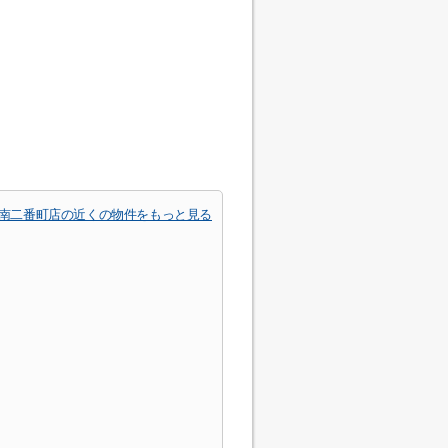
 南二番町店の近くの物件をもっと見る