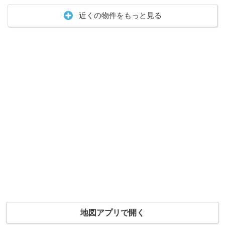
近くの物件をもっと見る
地図アプリで開く