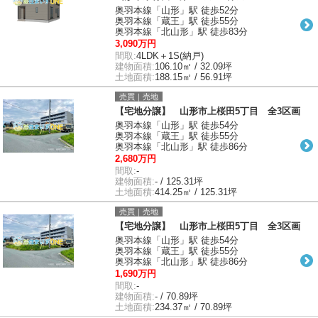
奥羽本線「山形」駅 徒歩52分
奥羽本線「蔵王」駅 徒歩55分
奥羽本線「北山形」駅 徒歩83分
3,090万円
間取:
4LDK＋1S(納戸)
建物面積:
106.10㎡ / 32.09坪
土地面積:
188.15㎡ / 56.91坪
売買｜売地
【宅地分譲】 山形市上桜田5丁目 全3区画
奥羽本線「山形」駅 徒歩54分
奥羽本線「蔵王」駅 徒歩55分
奥羽本線「北山形」駅 徒歩86分
2,680万円
間取:
-
建物面積:
- / 125.31坪
土地面積:
414.25㎡ / 125.31坪
売買｜売地
【宅地分譲】 山形市上桜田5丁目 全3区画
奥羽本線「山形」駅 徒歩54分
奥羽本線「蔵王」駅 徒歩55分
奥羽本線「北山形」駅 徒歩86分
1,690万円
間取:
-
建物面積:
- / 70.89坪
土地面積:
234.37㎡ / 70.89坪