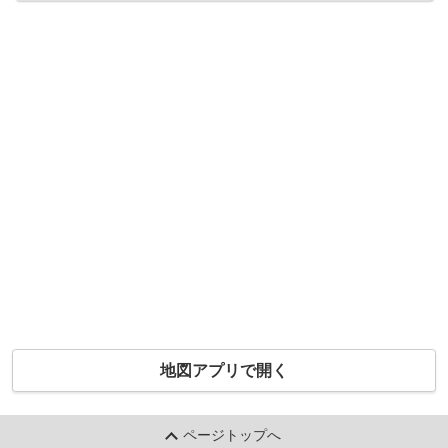
地図アプリで開く
ページトップへ