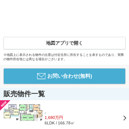
地図アプリで開く
※地図上に表示される物件の位置は付近住所に所在することを表すものであり、実際
の物件所在地とは異なる場合がございます。
お問い合わせ(無料)
販売物件一覧
-
1,680万円
166.78㎡
6LDK