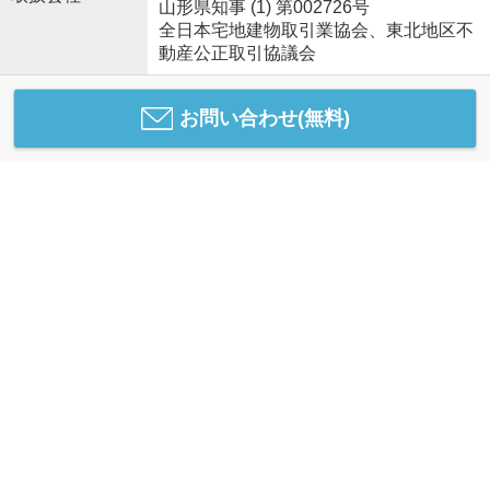
山形県知事 (1) 第002726号
全日本宅地建物取引業協会、東北地区不
動産公正取引協議会
お問い合わせ(無料)