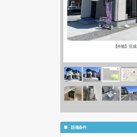
【外観】完成
設備条件