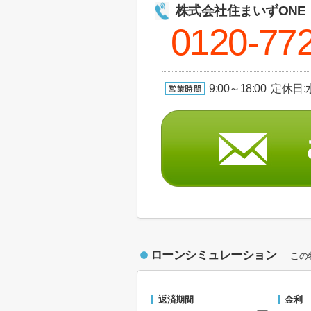
株式会社住まいずONE
0120-77
9:00～18:00 定休日
ローンシミュレーション
この
返済期間
金利